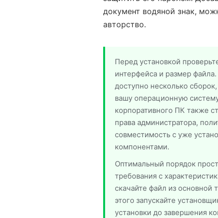
документ водяной знак, мож
авторство.
Перед установкой проверьте
интерфейса и размер файла.
доступно несколько сборок,
вашу операционную систему
корпоративного ПК также ст
права администратора, поли
совместимость с уже устан
компонентами.
Оптимальный порядок прост
требования с характеристик
скачайте файл из основной 
этого запускайте установщи
установки до завершения ко