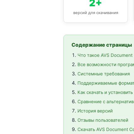
2+
версий для скачивания
Содержание страницы
Что такое AVS Document 
Все возможности прогр
Системные требования
Поддерживаемые формат
Как скачать и установит
Сравнение с альтернати
История версий
Отзывы пользователей
Скачать AVS Document Co