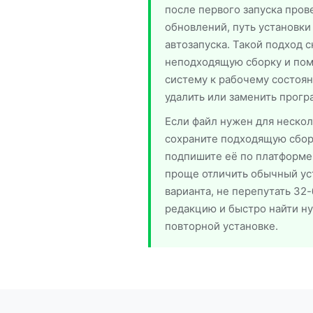
после первого запуска пров
обновлений, путь установки
автозапуска. Такой подход 
неподходящую сборку и пом
систему к рабочему состоян
удалить или заменить прогр
Если файл нужен для нескол
сохраните подходящую сборк
подпишите её по платформе и
проще отличить обычный уст
варианта, не перепутать 32
редакцию и быстро найти н
повторной установке.