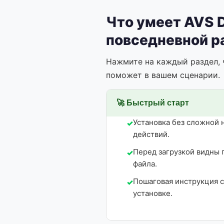
Что умеет AVS 
повседневной р
Нажмите на каждый раздел, 
поможет в вашем сценарии.
🚀 Быстрый старт
Установка без сложной 
действий.
Перед загрузкой видны 
файла.
Пошаговая инструкция 
установке.